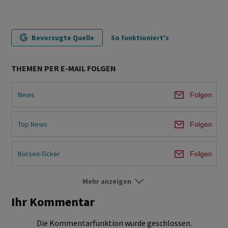
Bevorzugte Quelle
So funktioniert's
THEMEN PER E-MAIL FOLGEN
News
Folgen
Top News
Folgen
Börsen-Ticker
Folgen
Mehr anzeigen
Märkte
Folgen
Ihr Kommentar
Unternehmen
Folgen
Die Kommentarfunktion wurde geschlossen.