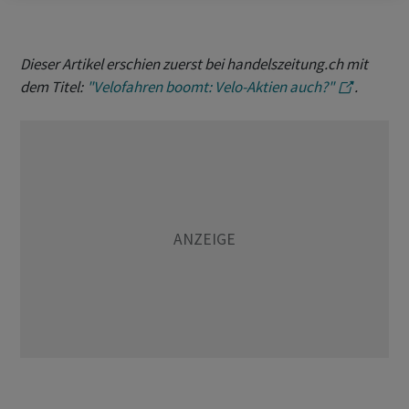
Dieser Artikel erschien zuerst bei handelszeitung.ch mit
dem Titel:
"Velofahren boomt: Velo-Aktien auch?"
.