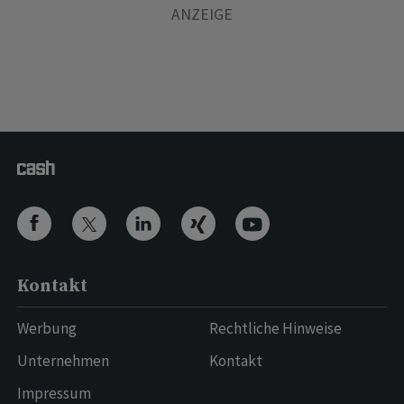
Kontakt
Werbung
Rechtliche Hinweise
Unternehmen
Kontakt
Impressum