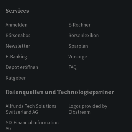
Services
Anmelden
E-Rechner
Börsenabos
Börsenlexikon
Newsletter
Sparplan
E-Banking
Vorsorge
Depot eröffnen
FAQ
Ratgeber
Datenquellen und Technologiepartner
Allfunds Tech Solutions
Logos provided by
Switzerland AG
Elbstream
SIX Financial Information
AG