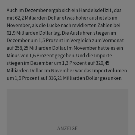
Auch im Dezember ergab sich ein Handelsdefizit, das
mit 62,2 Milliarden Dollar etwas höher ausfiel als im
November, als die Lücke nach revidierten Zahlen bei
61,9 Milliarden Dollar lag. Die Ausfuhren stiegen im
Dezember um 1,5 Prozent im Vergleich zum Vormonat
auf 258,25 Milliarden Dollar. Im November hatte es ein
Minus von 1,6 Prozent gegeben. Und die Importe
stiegen im Dezember um 1,3 Prozent auf 320,45
Milliarden Dollar. Im November war das Importvolumen
um 1,9 Prozent auf 316,21 Milliarden Dollar gesunken.