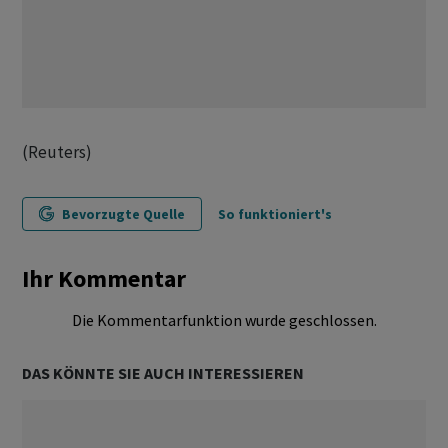
(Reuters)
Bevorzugte Quelle
So funktioniert's
Ihr Kommentar
Die Kommentarfunktion wurde geschlossen.
DAS KÖNNTE SIE AUCH INTERESSIEREN