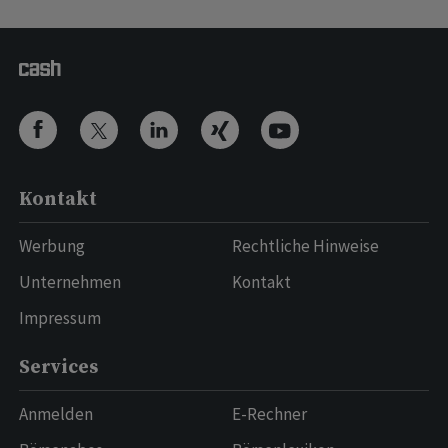
Kontakt
Werbung
Rechtliche Hinweise
Unternehmen
Kontakt
Impressum
Services
Anmelden
E-Rechner