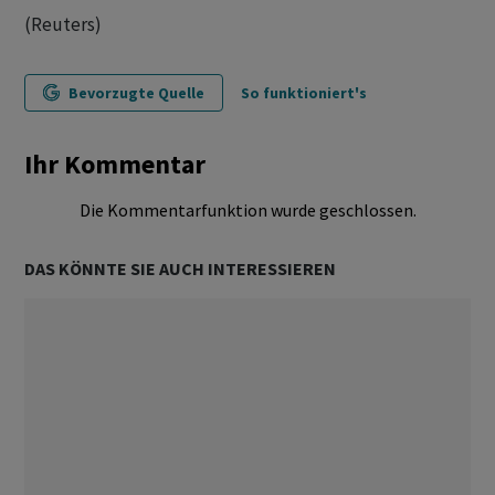
(Reuters)
Bevorzugte Quelle
So funktioniert's
Ihr Kommentar
Die Kommentarfunktion wurde geschlossen.
DAS KÖNNTE SIE AUCH INTERESSIEREN