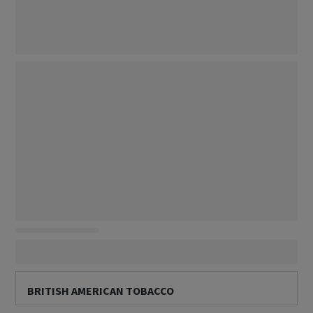
BRITISH AMERICAN TOBACCO