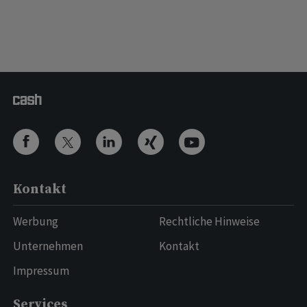
Kontakt
Werbung
Rechtliche Hinweise
Unternehmen
Kontakt
Impressum
Services