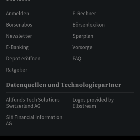
Anmelden
E-Rechner
Börsenabos
Börsenlexikon
Newsletter
Sparplan
E-Banking
Vorsorge
Depot eröffnen
FAQ
Ratgeber
Datenquellen und Technologiepartner
Allfunds Tech Solutions
Logos provided by
Switzerland AG
Elbstream
SIX Financial Information
AG