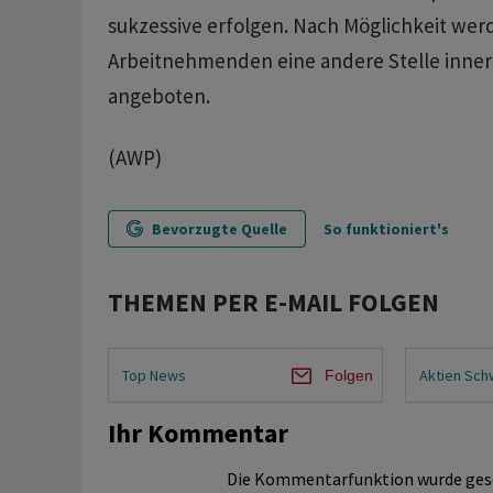
sukzessive erfolgen. Nach Möglichkeit wer
Arbeitnehmenden eine andere Stelle inner
angeboten.
(AWP)
Bevorzugte Quelle
So funktioniert's
THEMEN PER E-MAIL FOLGEN
Top News
Aktien Sch
Folgen
Ihr Kommentar
Die Kommentarfunktion wurde ges