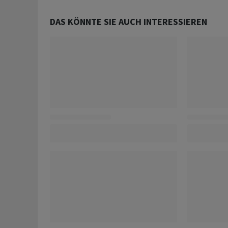
DAS KÖNNTE SIE AUCH INTERESSIEREN