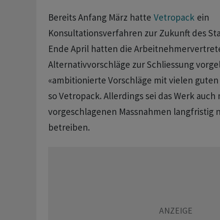
Bereits Anfang März hatte
Vetropack
ein
Konsultationsverfahren zur Zukunft des Sta
Ende April hatten die Arbeitnehmervertret
Alternativvorschläge zur Schliessung vorge
«ambitionierte Vorschläge mit vielen gute
so Vetropack. Allerdings sei das Werk auch
vorgeschlagenen Massnahmen langfristig n
betreiben.