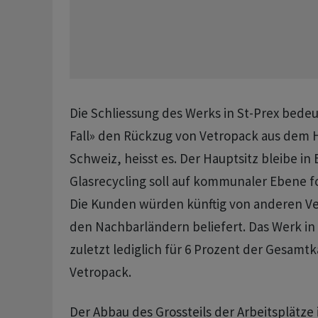
Die Schliessung des Werks in St-Prex bedeu
Fall» den Rückzug von Vetropack aus dem
Schweiz, heisst es. Der Hauptsitz bleibe in
Glasrecycling soll auf kommunaler Ebene f
Die Kunden würden künftig von anderen V
den Nachbarländern beliefert. Das Werk in
zuletzt lediglich für 6 Prozent der Gesamtk
Vetropack.
Der Abbau des Grossteils der Arbeitsplätze i