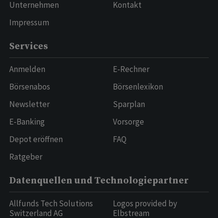
Unternehmen
Kontakt
Impressum
Services
Anmelden
E-Rechner
Börsenabos
Börsenlexikon
Newsletter
Sparplan
E-Banking
Vorsorge
Depot eröffnen
FAQ
Ratgeber
Datenquellen und Technologiepartner
Allfunds Tech Solutions
Logos provided by
Switzerland AG
Elbstream