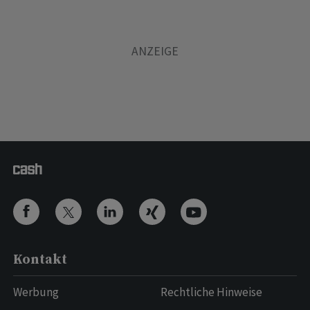
Kontakt
Werbung
Rechtliche Hinweise