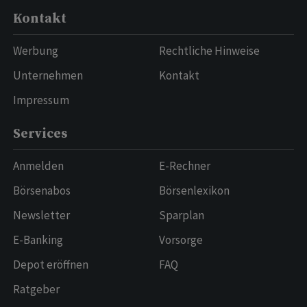
Kontakt
Werbung
Rechtliche Hinweise
Unternehmen
Kontakt
Impressum
Services
Anmelden
E-Rechner
Börsenabos
Börsenlexikon
Newsletter
Sparplan
E-Banking
Vorsorge
Depot eröffnen
FAQ
Ratgeber