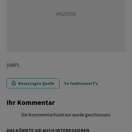
(AWP)
Bevorzugte Quelle
So funktioniert's
Ihr Kommentar
Die Kommentarfunktion wurde geschlossen.
DAS KÖNNTE SIE AUCH INTERESSIEREN