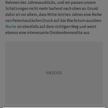
Rahmen des Jahresausblicks, und wir passen unsere
Schätzungen nicht mehr laufend nach oben an. Grund
dafür ist vor allem, dass Mitte letzten Jahres eine Reihe
von Patentausläufen Druck auf das Wachstum ausüben.
Roche
ist ebenfalls auf dem richtigen Weg und weist
ebenso eine interessante Dividendenrendite aus.