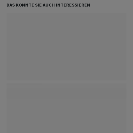
DAS KÖNNTE SIE AUCH INTERESSIEREN