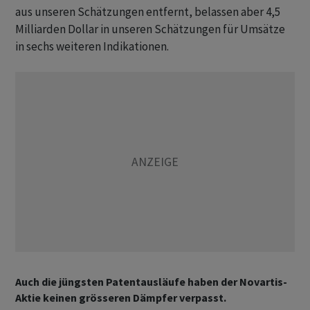
aus unseren Schätzungen entfernt, belassen aber 4,5
Milliarden Dollar in unseren Schätzungen für Umsätze
in sechs weiteren Indikationen.
Auch die jüngsten Patentausläufe haben der Novartis-
Aktie keinen grösseren Dämpfer verpasst.