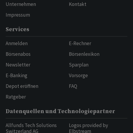
Unternehmen
Kontakt
Impressum
Services
Anmelden
E-Rechner
Börsenabos
Börsenlexikon
Newsletter
Sparplan
E-Banking
Vorsorge
Depot eröffnen
FAQ
Ratgeber
Datenquellen und Technologiepartner
Allfunds Tech Solutions
Logos provided by
Switzerland AG
Elbstream