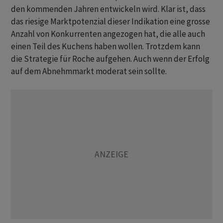
den kommenden Jahren entwickeln wird. Klar ist, dass
das riesige Marktpotenzial dieser Indikation eine grosse
Anzahl von Konkurrenten angezogen hat, die alle auch
einen Teil des Kuchens haben wollen. Trotzdem kann
die Strategie für Roche aufgehen. Auch wenn der Erfolg
auf dem Abnehmmarkt moderat sein sollte.