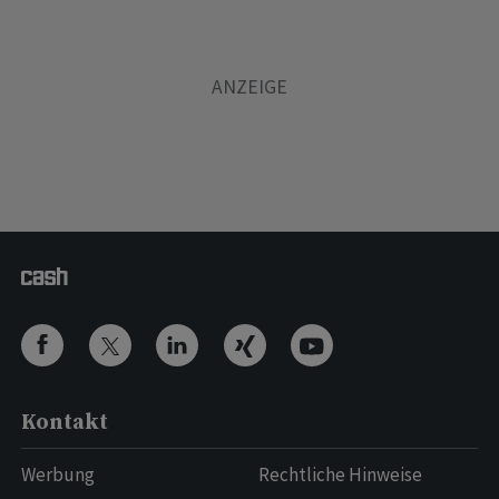
Kontakt
Werbung
Rechtliche Hinweise