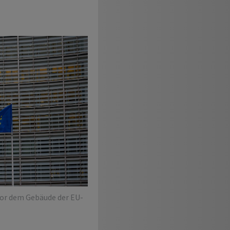
vor dem Gebäude der EU-