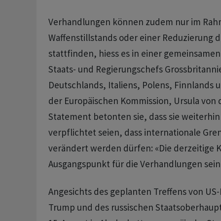
Verhandlungen können zudem nur im Rah
Waffenstillstands oder einer Reduzierung d
stattfinden, hiess es in einer gemeinsamen
Staats- und Regierungschefs Grossbritanni
Deutschlands, Italiens, Polens, Finnlands 
der Europäischen Kommission, Ursula von 
Statement betonten sie, dass sie weiterhi
verpflichtet seien, dass internationale Gre
verändert werden dürfen: «Die derzeitige Ko
Ausgangspunkt für die Verhandlungen sein
Angesichts des geplanten Treffens von US-
Trump und des russischen Staatsoberhaupt