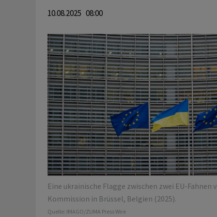
10.08.2025 08:00
Eine ukrainische Flagge zwischen zwei EU-Fahnen 
Kommission in Brüssel, Belgien (2025).
Quelle:
IMAGO/ZUMA Press Wire