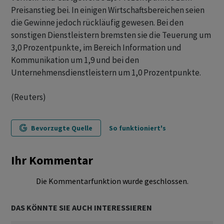
Preisanstieg bei. In einigen Wirtschaftsbereichen seien
die Gewinne jedoch rückläufig gewesen. Bei den
sonstigen Dienstleistern bremsten sie die Teuerung um
3,0 Prozentpunkte, im Bereich Information und
Kommunikation um 1,9 und bei den
Unternehmensdienstleistern um 1,0 Prozentpunkte.
(Reuters)
Bevorzugte Quelle
So funktioniert's
Ihr Kommentar
Die Kommentarfunktion wurde geschlossen.
DAS KÖNNTE SIE AUCH INTERESSIEREN