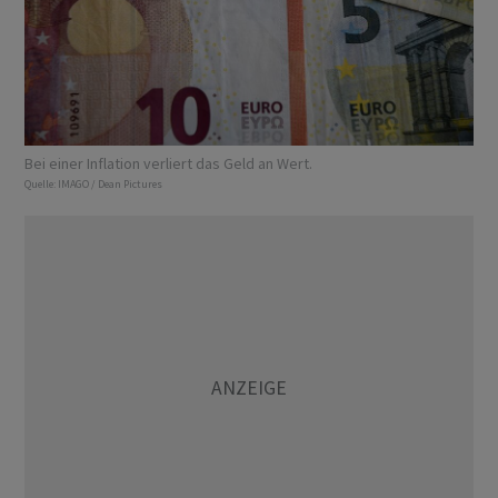
Bei einer Inflation verliert das Geld an Wert.
Quelle:
IMAGO / Dean Pictures