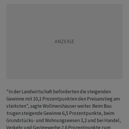
"In der Landwirtschaft beförderten die steigenden
Gewinne mit 10,1 Prozentpunkten den Preisanstieg am
stärksten", sagte Wollmershäuser weiter. Beim Bau
trugen steigende Gewinne 6,5 Prozentpunkte, beim
Grundstücks- und Wohnungswesen 3,2 und bei Handel,
Verkehr und Gastgewerbe 2,6 Prozentpunkte zum