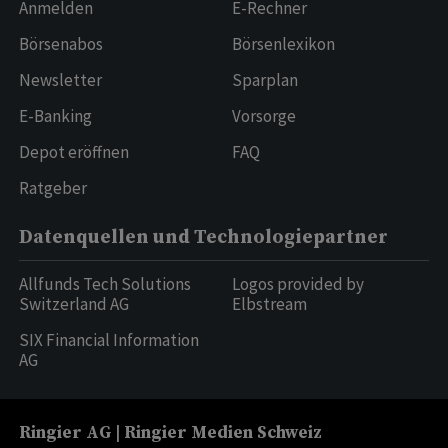
Anmelden
E-Rechner
Börsenabos
Börsenlexikon
Newsletter
Sparplan
E-Banking
Vorsorge
Depot eröffnen
FAQ
Ratgeber
Datenquellen und Technologiepartner
Allfunds Tech Solutions
Logos provided by
Switzerland AG
Elbstream
SIX Financial Information
AG
Ringier AG | Ringier Medien Schweiz