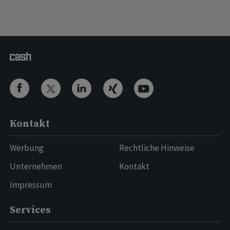
Kontakt
Werbung
Rechtliche Hinweise
Unternehmen
Kontakt
Impressum
Services