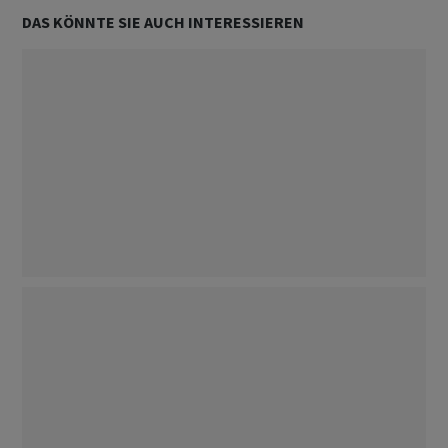
DAS KÖNNTE SIE AUCH INTERESSIEREN