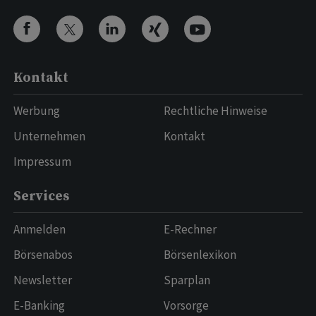
Kontakt
Werbung
Rechtliche Hinweise
Unternehmen
Kontakt
Impressum
Services
Anmelden
E-Rechner
Börsenabos
Börsenlexikon
Newsletter
Sparplan
E-Banking
Vorsorge