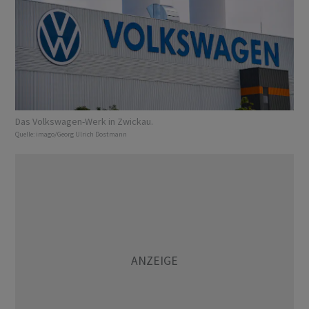
Das Volkswagen-Werk in Zwickau.
Quelle:
imago/Georg Ulrich Dostmann