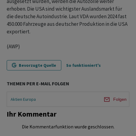
ausgesetzt wurden, werden die Autozölle weiter
erhoben. Die USA sind wichtigster Auslandsmarkt für
die deutsche Autoindustrie. Laut VDA wurden 2024 fast
450.000 Fahrzeuge aus deutscher Produktion in die USA
exportiert.
(AWP)
Bevorzugte Quelle
So funktioniert's
THEMEN PER E-MAIL FOLGEN
Aktien Europa
Folgen
Ihr Kommentar
Die Kommentarfunktion wurde geschlossen.