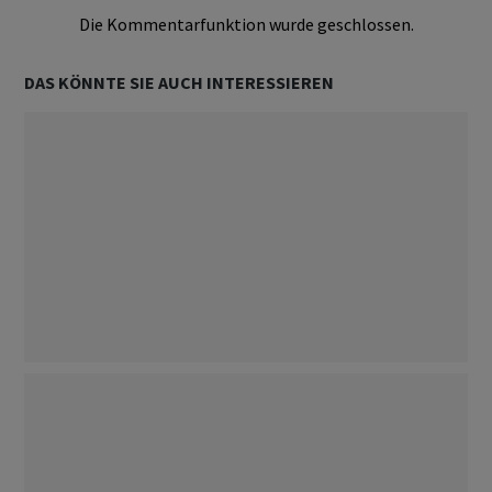
Die Kommentarfunktion wurde geschlossen.
DAS KÖNNTE SIE AUCH INTERESSIEREN