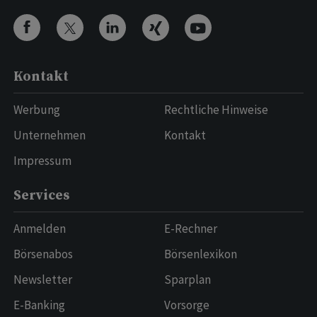
Kontakt
Werbung
Rechtliche Hinweise
Unternehmen
Kontakt
Impressum
Services
Anmelden
E-Rechner
Börsenabos
Börsenlexikon
Newsletter
Sparplan
E-Banking
Vorsorge