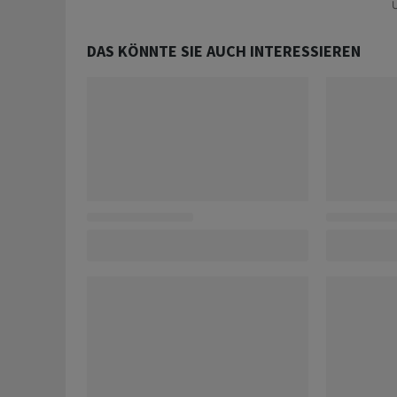
U
DAS KÖNNTE SIE AUCH INTERESSIEREN