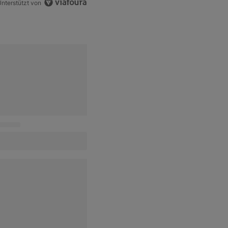
nterstützt von