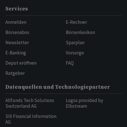
Services
Anmelden
E-Rechner
Börsenabos
Börsenlexikon
Newsletter
Sparplan
E-Banking
Vorsorge
Depot eröffnen
FAQ
Ratgeber
Datenquellen und Technologiepartner
Allfunds Tech Solutions
Logos provided by
Switzerland AG
Elbstream
SIX Financial Information
AG