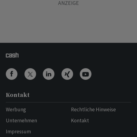
Kontakt
Werbung
Rechtliche Hinweise
Unternehmen
Kontakt
Impressum