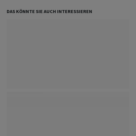
DAS KÖNNTE SIE AUCH INTERESSIEREN