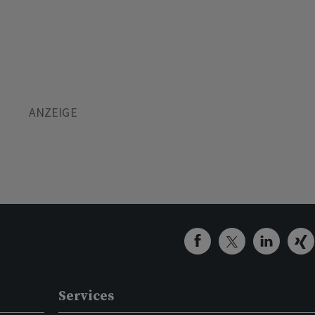
Services