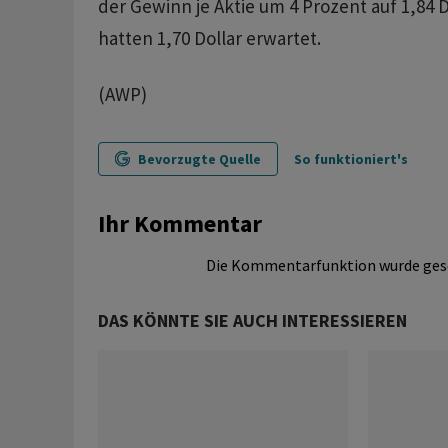
der Gewinn je Aktie um 4 Prozent auf 1,84 D
hatten 1,70 Dollar erwartet.
(AWP)
Bevorzugte Quelle
So funktioniert's
Ihr Kommentar
Die Kommentarfunktion wurde ges
DAS KÖNNTE SIE AUCH INTERESSIEREN