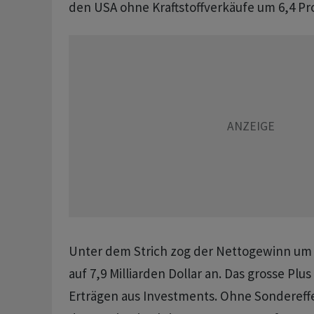
den USA ohne Kraftstoffverkäufe um 6,4 Pr
Unter dem Strich zog der Nettogewinn um m
auf 7,9 Milliarden Dollar an. Das grosse Plus
Erträgen aus Investments. Ohne Sondereff