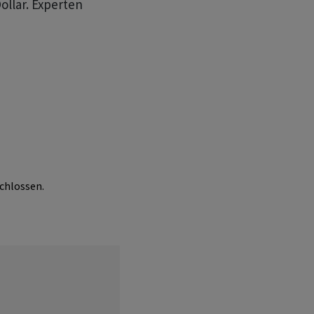
ollar. Experten
chlossen.