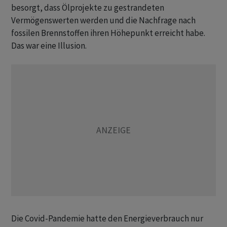
besorgt, dass Ölprojekte zu gestrandeten
Vermögenswerten werden und die Nachfrage nach
fossilen Brennstoffen ihren Höhepunkt erreicht habe.
Das war eine Illusion.
Die Covid-Pandemie hatte den Energieverbrauch nur