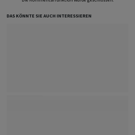
DAS KÖNNTE SIE AUCH INTERESSIEREN