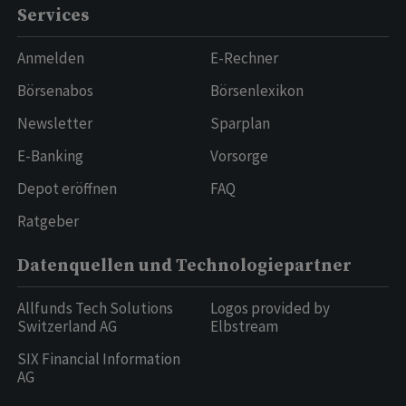
Services
Anmelden
E-Rechner
Börsenabos
Börsenlexikon
Newsletter
Sparplan
E-Banking
Vorsorge
Depot eröffnen
FAQ
Ratgeber
Datenquellen und Technologiepartner
Allfunds Tech Solutions
Logos provided by
Switzerland AG
Elbstream
SIX Financial Information
AG