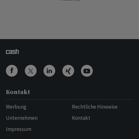
Kontakt
Werbung
Rechtliche Hinweise
Unternehmen
Kontakt
Impressum