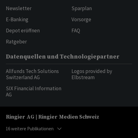
Newsletter
Sparplan
E-Banking
Vorsorge
Depot eröffnen
FAQ
Ratgeber
Datenquellen und Technologiepartner
Allfunds Tech Solutions
Logos provided by
Switzerland AG
Elbstream
SIX Financial Information
AG
Ringier AG | Ringier Medien Schweiz
16
weitere Publikationen