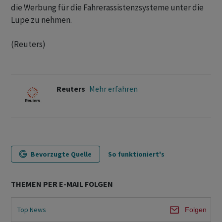
die Werbung für die Fahrerassistenzsysteme unter die
Lupe ​zu nehmen.
(Reuters)
Reuters
Mehr erfahren
Bevorzugte Quelle
So funktioniert's
THEMEN PER E-MAIL FOLGEN
Top News
Folgen