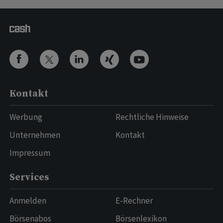
Kontakt
Werbung
Rechtliche Hinweise
Unternehmen
Kontakt
Impressum
Services
Anmelden
E-Rechner
Börsenabos
Börsenlexikon