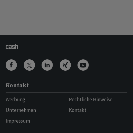
Kontakt
Werbung
Rechtliche Hinweise
Unternehmen
Kontakt
Impressum