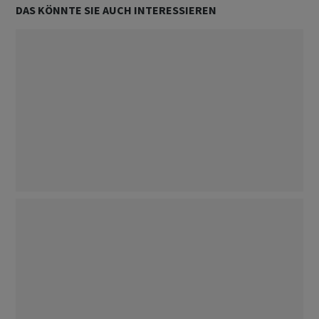
DAS KÖNNTE SIE AUCH INTERESSIEREN