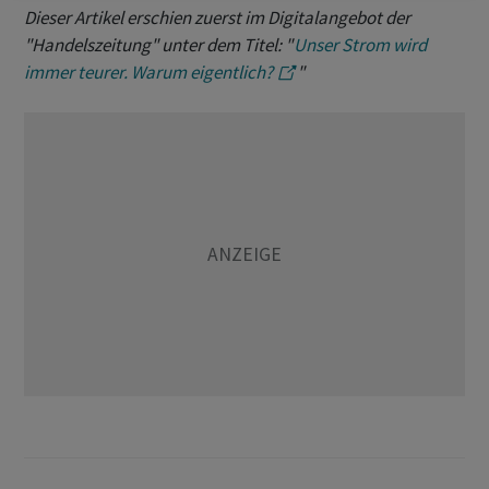
Dieser Artikel erschien zuerst im Digitalangebot der
"Handelszeitung" unter dem Titel: "
Unser Strom wird
immer teurer. Warum eigentlich?
"