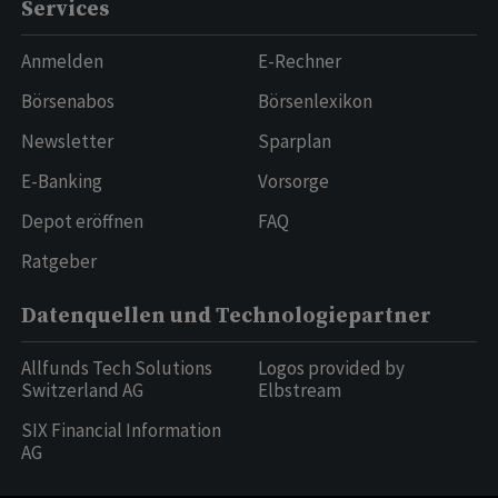
Services
Anmelden
E-Rechner
Börsenabos
Börsenlexikon
Newsletter
Sparplan
E-Banking
Vorsorge
Depot eröffnen
FAQ
Ratgeber
Datenquellen und Technologiepartner
Allfunds Tech Solutions
Logos provided by
Switzerland AG
Elbstream
SIX Financial Information
AG