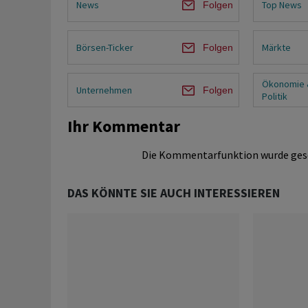
News
Top News
Folgen
Börsen-Ticker
Märkte
Folgen
Ökonomie 
Unternehmen
Folgen
Politik
Ihr Kommentar
Die Kommentarfunktion wurde ges
DAS KÖNNTE SIE AUCH INTERESSIEREN