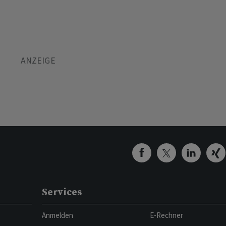
Services
Anmelden
E-Rechner