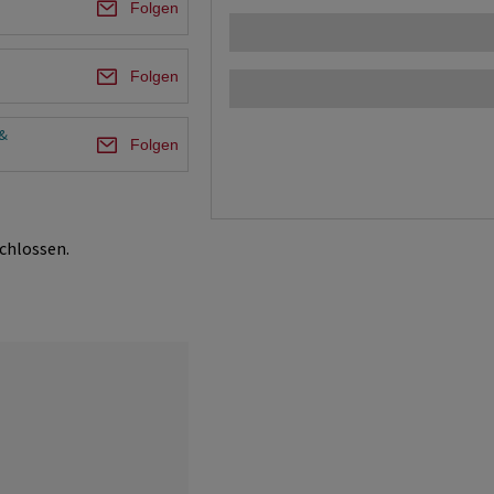
Folgen
Folgen
&
Folgen
chlossen.