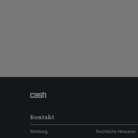
Kontakt
Werbung
Rechtliche Hinweise