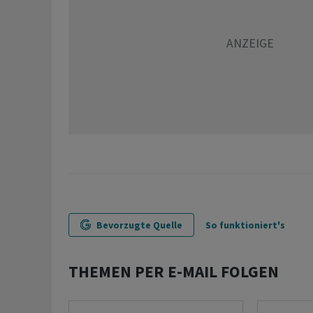
Bevorzugte Quelle
So funktioniert's
THEMEN PER E-MAIL FOLGEN