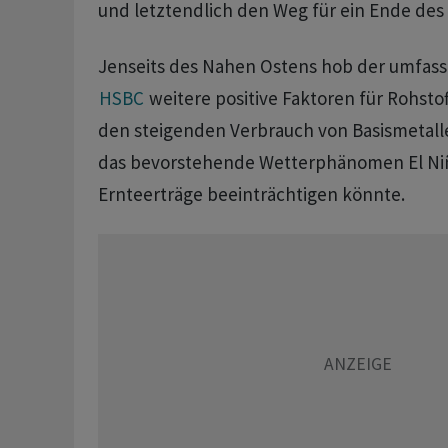
und letztendlich den Weg für ein Ende des
Jenseits des Nahen Ostens hob der umfass
HSBC
weitere positive Faktoren für Rohstof
den steigenden Verbrauch von Basismetal
das bevorstehende Wetterphänomen El Niñ
Ernteerträge beeinträchtigen könnte.