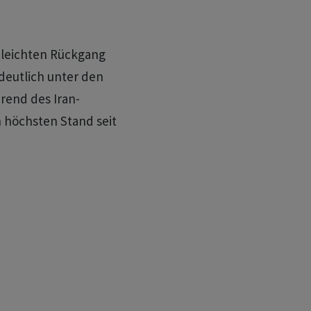
 leichten Rückgang
 deutlich unter den
rend des Iran-
 höchsten Stand seit