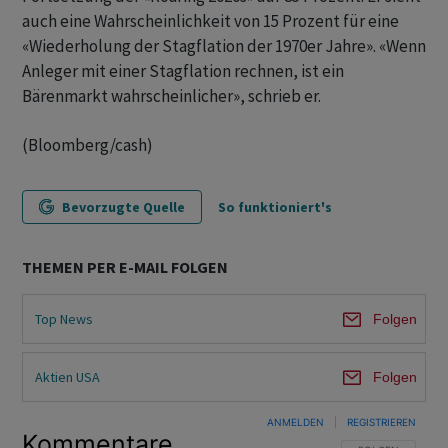
auch eine Wahrscheinlichkeit von 15 Prozent für eine
«Wiederholung der Stagflation der 1970er Jahre». «Wenn
Anleger mit einer Stagflation rechnen, ist ein
Bärenmarkt wahrscheinlicher», schrieb er.
(Bloomberg/cash)
Bevorzugte Quelle
So funktioniert's
THEMEN PER E-MAIL FOLGEN
Top News
Folgen
Aktien USA
Folgen
ANMELDEN
|
REGISTRIEREN
Kommentare