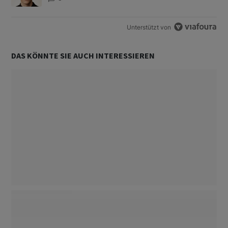
Unterstützt von
DAS KÖNNTE SIE AUCH INTERESSIEREN