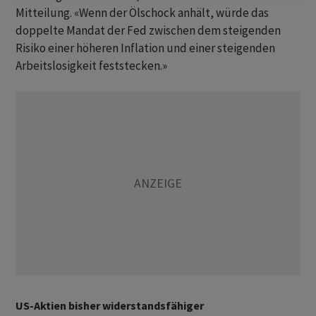
Mitteilung. «Wenn der Ölschock anhält, würde das
doppelte Mandat der Fed zwischen dem steigenden
Risiko einer höheren Inflation und einer steigenden
Arbeitslosigkeit feststecken.»
US-Aktien bisher widerstandsfähiger