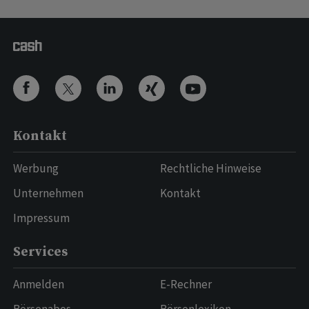
Kontakt
Werbung
Rechtliche Hinweise
Unternehmen
Kontakt
Impressum
Services
Anmelden
E-Rechner