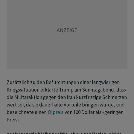
Zusätzlich zu den Befürchtungen einer langwierigen
Kriegssituation erklärte Trump am Sonntagabend, dass
die Militäraktion gegen den Iran kurzfristige Schmerzen
wert sei, da sie dauerhafte Vorteile bringen würde, und
bezeichnete einen
Ölpreis
von 100 Dollar als «geringen
Preis».