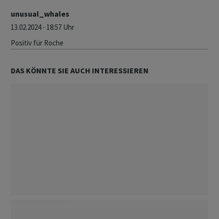
unusual_whales
13.02.2024 - 18:57 Uhr
Positiv für Roche
DAS KÖNNTE SIE AUCH INTERESSIEREN