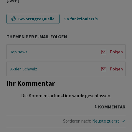
(AWP)
Bevorzugte Quelle
So funktioniert's
THEMEN PER E-MAIL FOLGEN
Top News
Folgen
Aktien Schweiz
Folgen
Ihr Kommentar
Die Kommentarfunktion wurde geschlossen.
1
KOMMENTAR
Sortieren nach:
Neuste zuerst