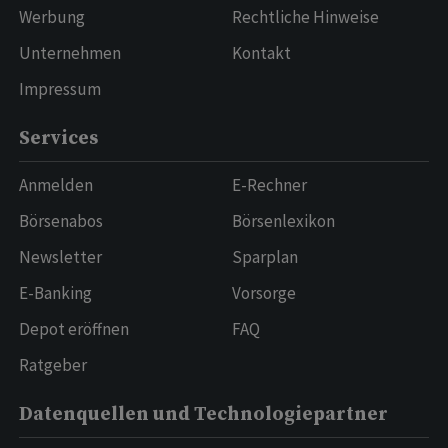
Werbung
Rechtliche Hinweise
Unternehmen
Kontakt
Impressum
Services
Anmelden
E-Rechner
Börsenabos
Börsenlexikon
Newsletter
Sparplan
E-Banking
Vorsorge
Depot eröffnen
FAQ
Ratgeber
Datenquellen und Technologiepartner