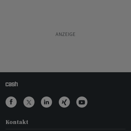
Kontakt