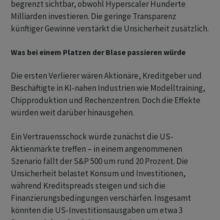
begrenzt sichtbar, obwohl Hyperscaler Hunderte
Milliarden investieren. Die geringe Transparenz
künftiger Gewinne verstärkt die Unsicherheit zusätzlich.
Was bei einem Platzen der Blase passieren würde
Die ersten Verlierer wären Aktionäre, Kreditgeber und
Beschäftigte in KI-nahen Industrien wie Modelltraining,
Chipproduktion und Rechenzentren. Doch die Effekte
würden weit darüber hinausgehen.
Ein Vertrauensschock würde zunächst die US-
Aktienmärkte treffen – in einem angenommenen
Szenario fällt der S&P 500 um rund 20 Prozent. Die
Unsicherheit belastet Konsum und Investitionen,
während Kreditspreads steigen und sich die
Finanzierungsbedingungen verschärfen. Insgesamt
könnten die US-Investitionsausgaben um etwa 3