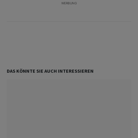
WERBUNG
Unterstützt von
DAS KÖNNTE SIE AUCH INTERESSIEREN