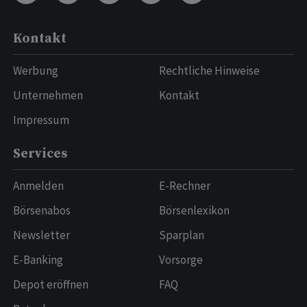
Kontakt
Werbung
Rechtliche Hinweise
Unternehmen
Kontakt
Impressum
Services
Anmelden
E-Rechner
Börsenabos
Börsenlexikon
Newsletter
Sparplan
E-Banking
Vorsorge
Depot eröffnen
FAQ