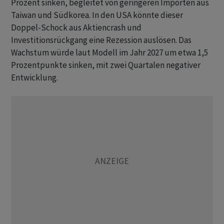
Prozent sinken, begleitet von geringeren Importen aus
Taiwan und Südkorea. In den USA könnte dieser
Doppel-Schock aus Aktiencrash und
Investitionsrückgang eine Rezession auslösen. Das
Wachstum würde laut Modell im Jahr 2027 um etwa 1,5
Prozentpunkte sinken, mit zwei Quartalen negativer
Entwicklung.