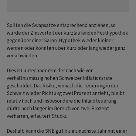
Sollten die Swapsätze entsprechend anziehen, so
würde der Zinsvorteil der kurzlaufenden Festhypothek
gegenüber einer Saron-Hypothek wieder kleiner
werden oder könnten über kurz oder lang wieder ganz
verschwinden.
Dies ist unter anderem der nach wie vor
verhältnismässig hohen Schweizer Inflationsrate
geschuldet. Das Risiko, wonach die Teuerung in der
Schweiz wieder Richtung zwei Prozent anzieht, bleibt
relativ hoch und insbesondere die Inlandteuerung
dürfte noch länger im Bereich von zwei Prozent
verharren, erläutert Stucki.
Deshalb kann die SNB gut bis ins nächste Jahr mit einer