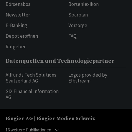
Börsenabos
Börsenlexikon
Newsletter
Sparplan
E-Banking
Vorsorge
Depot eröffnen
FAQ
Ratgeber
Datenquellen und Technologiepartner
Allfunds Tech Solutions
Logos provided by
Switzerland AG
Elbstream
SIX Financial Information
AG
Ringier AG | Ringier Medien Schweiz
16
weitere Publikationen