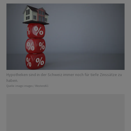
Hypotheken sind in der Schweiz immer noch für tiefe Zinssätze zu
haben.
Quelle:
imago images / Westend61