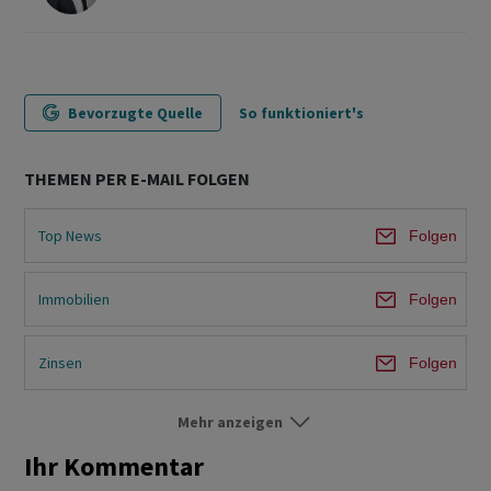
Bevorzugte Quelle
So funktioniert's
THEMEN PER E-MAIL FOLGEN
Top News
Folgen
Immobilien
Folgen
Zinsen
Folgen
Mehr anzeigen
Im Fokus
Folgen
Ihr Kommentar