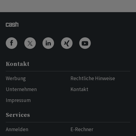
Kontakt
Werbung
Rechtliche Hinweise
Unternehmen
Kontakt
Impressum
Services
Anmelden
E-Rechner