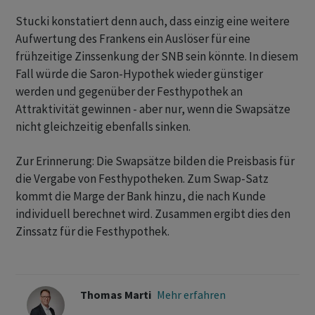
Stucki konstatiert denn auch, dass einzig eine weitere
Aufwertung des Frankens ein Auslöser für eine
frühzeitige Zinssenkung der SNB sein könnte. In diesem
Fall würde die Saron-Hypothek wieder günstiger
werden und gegenüber der Festhypothek an
Attraktivität gewinnen - aber nur, wenn die Swapsätze
nicht gleichzeitig ebenfalls sinken.
Zur Erinnerung: Die Swapsätze bilden die Preisbasis für
die Vergabe von Festhypotheken. Zum Swap-Satz
kommt die Marge der Bank hinzu, die nach Kunde
individuell berechnet wird. Zusammen ergibt dies den
Zinssatz für die Festhypothek.
Thomas Marti
Mehr erfahren