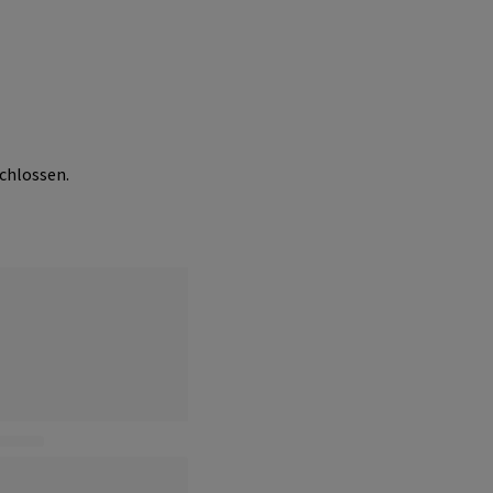
chlossen.