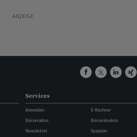
Services
Anmelden
E-Rechner
Börsenabos
Börsenlexikon
Newsletter
Sparplan