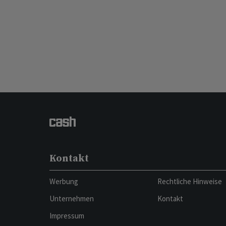
Kontakt
Werbung
Rechtliche Hinweise
Unternehmen
Kontakt
Impressum