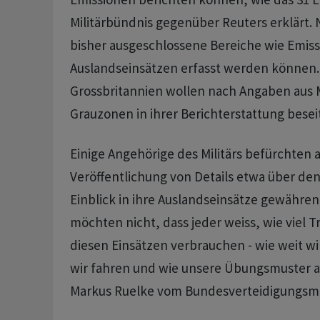
Militärbündnis gegenüber Reuters erklärt. 
bisher ausgeschlossene Bereiche wie Emiss
Auslandseinsätzen erfasst werden können
Grossbritannien wollen nach Angaben aus M
Grauzonen in ihrer Berichterstattung besei
Einige Angehörige des Militärs befürchten a
Veröffentlichung von Details etwa über de
Einblick in ihre Auslandseinsätze gewähren
möchten nicht, dass jeder weiss, wie viel Tr
diesen Einsätzen verbrauchen - wie weit wir
wir fahren und wie unsere Übungsmuster a
Markus Ruelke vom Bundesverteidigungsmi