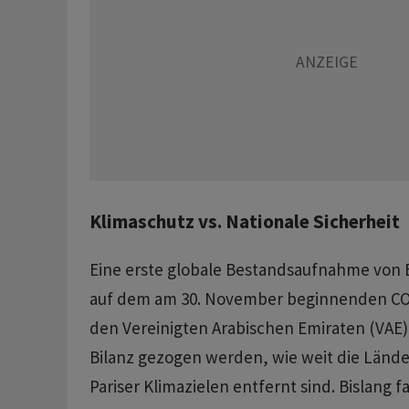
Klimaschutz vs. Nationale Sicherheit
Eine erste globale Bestandsaufnahme von 
auf dem am 30. November beginnenden COP
den Vereinigten Arabischen Emiraten (VAE) 
Bilanz gezogen werden, wie weit die Länd
Pariser Klimazielen entfernt sind. Bislang fa