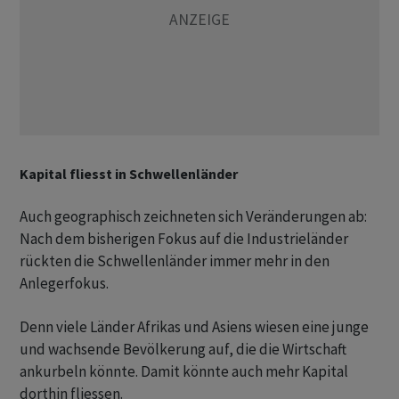
Kapital fliesst in Schwellenländer
Auch geographisch zeichneten sich Veränderungen ab:
Nach dem bisherigen Fokus auf die Industrieländer
rückten die Schwellenländer immer mehr in den
Anlegerfokus.
Denn viele Länder Afrikas und Asiens wiesen eine junge
und wachsende Bevölkerung auf, die die Wirtschaft
ankurbeln könnte. Damit könnte auch mehr Kapital
dorthin fliessen.