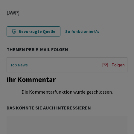
(AWP)
Bevorzugte Quelle
So funktioniert's
THEMEN PER E-MAIL FOLGEN
Top News
Folgen
Ihr Kommentar
Die Kommentarfunktion wurde geschlossen.
DAS KÖNNTE SIE AUCH INTERESSIEREN