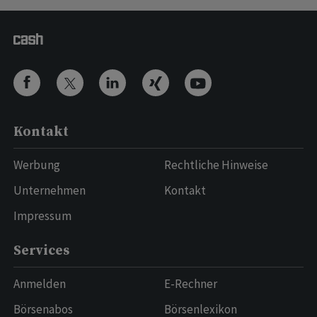
Kontakt
Werbung
Rechtliche Hinweise
Unternehmen
Kontakt
Impressum
Services
Anmelden
E-Rechner
Börsenabos
Börsenlexikon