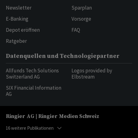
Newsletter
Sparplan
E-Banking
Vorsorge
Depot eröffnen
FAQ
Ratgeber
Datenquellen und Technologiepartner
Allfunds Tech Solutions
Logos provided by
Switzerland AG
Elbstream
SIX Financial Information
AG
Ringier AG | Ringier Medien Schweiz
16
weitere Publikationen