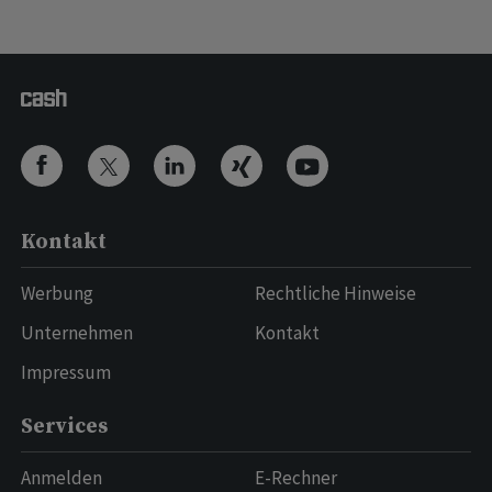
Kontakt
Werbung
Rechtliche Hinweise
Unternehmen
Kontakt
Impressum
Services
Anmelden
E-Rechner