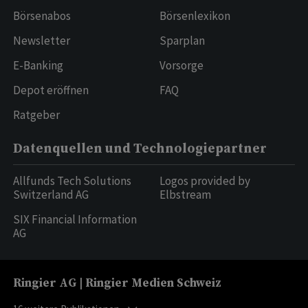
Börsenabos
Börsenlexikon
Newsletter
Sparplan
E-Banking
Vorsorge
Depot eröffnen
FAQ
Ratgeber
Datenquellen und Technologiepartner
Allfunds Tech Solutions
Logos provided by
Switzerland AG
Elbstream
SIX Financial Information
AG
Ringier AG | Ringier Medien Schweiz