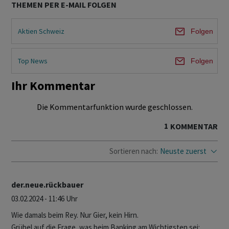
THEMEN PER E-MAIL FOLGEN
Aktien Schweiz
Folgen
Top News
Folgen
Ihr Kommentar
Die Kommentarfunktion wurde geschlossen.
1
KOMMENTAR
Sortieren nach:
Neuste zuerst
der.neue.rückbauer
03.02.2024 - 11:46 Uhr
Wie damals beim Rey. Nur Gier, kein Hirn.
Grübel auf die Frage, was beim Banking am Wichtigsten sei: