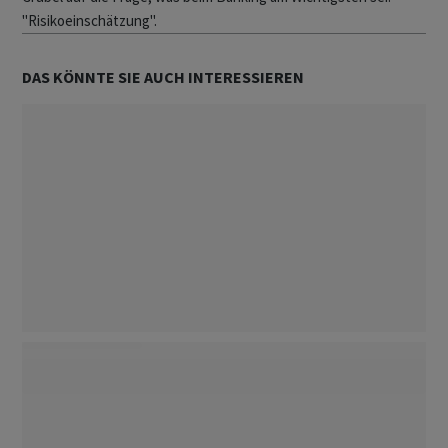
"Risikoeinschätzung".
DAS KÖNNTE SIE AUCH INTERESSIEREN