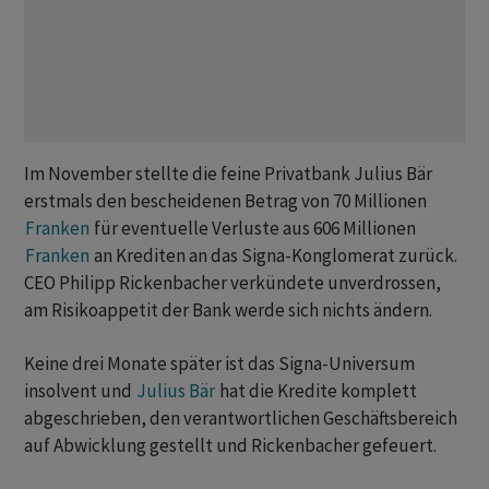
Im November stellte die feine Privatbank Julius Bär
erstmals den bescheidenen Betrag von 70 Millionen
Franken
für eventuelle Verluste aus 606 Millionen
Franken
an Krediten an das Signa-Konglomerat zurück.
CEO Philipp Rickenbacher verkündete unverdrossen,
am Risikoappetit der Bank werde sich nichts ändern.
Keine drei Monate später ist das Signa-Universum
insolvent und
Julius Bär
hat die Kredite komplett
abgeschrieben, den verantwortlichen Geschäftsbereich
auf Abwicklung gestellt und Rickenbacher gefeuert.