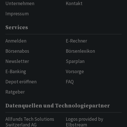
Unternehmen
Kontakt
Impressum
Services
Anmelden
E-Rechner
Börsenabos
Börsenlexikon
Newsletter
Sparplan
E-Banking
Vorsorge
Depot eröffnen
FAQ
Ratgeber
Datenquellen und Technologiepartner
Allfunds Tech Solutions
Logos provided by
Switzerland AG
Elbstream