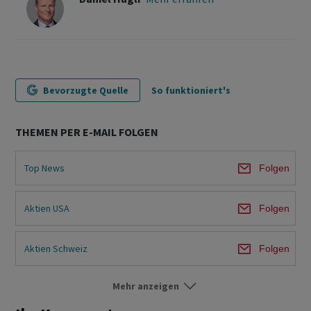
Bevorzugte Quelle
So funktioniert's
THEMEN PER E-MAIL FOLGEN
Top News
Folgen
Aktien USA
Folgen
Aktien Schweiz
Folgen
Mehr anzeigen
Im Fokus
Folgen