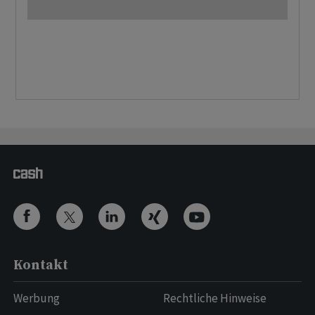
Kontakt
Werbung
Rechtliche Hinweise