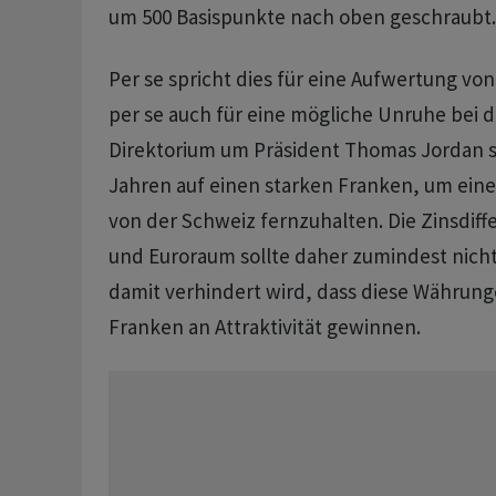
um 500 Basispunkte nach oben geschraubt
Per se spricht dies für eine Aufwertung von
per se auch für eine mögliche Unruhe bei 
Direktorium um Präsident Thomas Jordan se
Jahren auf einen starken Franken, um eine 
von der Schweiz fernzuhalten. Die Zinsdiff
und Euroraum sollte daher zumindest nich
damit verhindert wird, dass diese Währu
Franken an Attraktivität gewinnen.