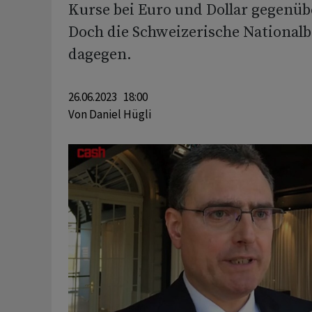
Kurse bei Euro und Dollar gegenü
Doch die Schweizerische Nationalb
dagegen.
26.06.2023 18:00
Von
Daniel Hügli