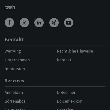
Kontakt
Werbung
Rechtliche Hinweise
Unternehmen
Kontakt
Impressum
Services
Anmelden
E-Rechner
Börsenabos
Börsenlexikon