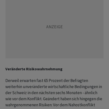
Veränderte Risikowahrnehmung
Derweil erwarten fast 65 Prozent der Befragten
weiterhin unveränderte wirtschaftliche Bedingungen in
der Schweiz in den nächsten sechs Monaten - ähnlich
wie vor dem Konflikt. Geändert haben sich hingegen die
wahrgenommenen Risiken: Vor dem Nahostkonflikt