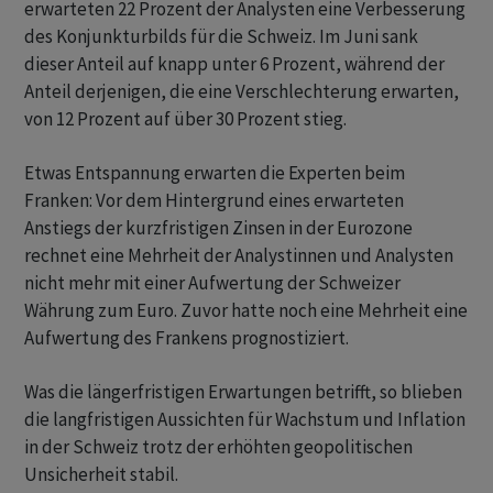
erwarteten 22 Prozent der Analysten eine Verbesserung
des Konjunkturbilds für die Schweiz. Im Juni sank
dieser Anteil auf knapp unter 6 Prozent, während der
Anteil derjenigen, die eine Verschlechterung erwarten,
von 12 Prozent auf über 30 Prozent stieg.
Etwas Entspannung erwarten die Experten beim
Franken: Vor dem Hintergrund eines erwarteten
Anstiegs der kurzfristigen Zinsen in der Eurozone
rechnet eine Mehrheit der Analystinnen und Analysten
nicht mehr mit einer Aufwertung der Schweizer
Währung zum Euro. Zuvor hatte noch eine Mehrheit eine
Aufwertung des Frankens prognostiziert.
Was die längerfristigen Erwartungen betrifft, so blieben
die langfristigen Aussichten für Wachstum und Inflation
in der Schweiz trotz der erhöhten geopolitischen
Unsicherheit stabil.