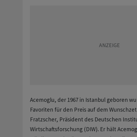
Acemoglu, der 1967 in Istanbul geboren wu
Favoriten für den Preis auf dem Wunschzet
Fratzscher, Präsident des Deutschen Institu
Wirtschaftsforschung (DIW). Er hält Acemog