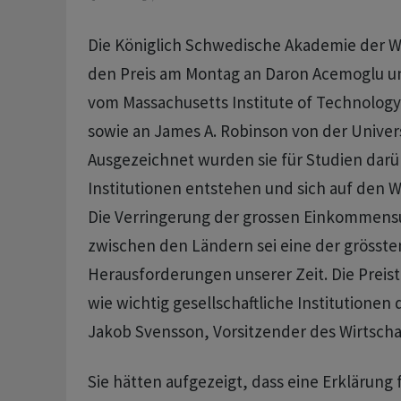
Die Königlich Schwedische Akademie der Wi
den Preis am Montag an Daron Acemoglu 
vom Massachusetts Institute of Technology
sowie an James A. Robinson von der Univers
Ausgezeichnet wurden sie für Studien darü
Institutionen entstehen und sich auf den 
Die Verringerung der grossen Einkommens
zwischen den Ländern sei eine der grösste
Herausforderungen unserer Zeit. Die Preist
wie wichtig gesellschaftliche Institutionen
Jakob Svensson, Vorsitzender des Wirtscha
Sie hätten aufgezeigt, dass eine Erklärung 