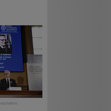
enschaften.