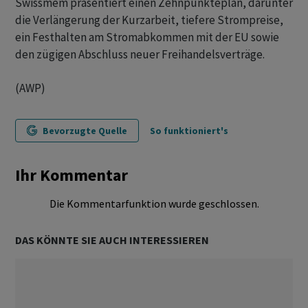
Swissmem präsentiert einen Zehnpunkteplan, darunter
die Verlängerung der Kurzarbeit, tiefere Strompreise,
ein Festhalten am Stromabkommen mit der EU sowie
den zügigen Abschluss neuer Freihandelsverträge.
(AWP)
Bevorzugte Quelle
So funktioniert's
Ihr Kommentar
Die Kommentarfunktion wurde geschlossen.
DAS KÖNNTE SIE AUCH INTERESSIEREN