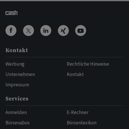
Kontakt
Werbung
Rechtliche Hinweise
Unternehmen
Kontakt
Impressum
Services
Anmelden
E-Rechner
Börsenabos
Börsenlexikon