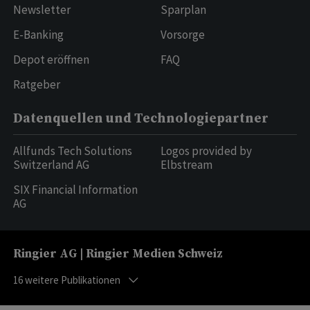
Newsletter
Sparplan
E-Banking
Vorsorge
Depot eröffnen
FAQ
Ratgeber
Datenquellen und Technologiepartner
Allfunds Tech Solutions
Logos provided by
Switzerland AG
Elbstream
SIX Financial Information
AG
Ringier AG | Ringier Medien Schweiz
16
weitere Publikationen