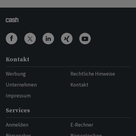
Kontakt
Werbung
Rechtliche Hinweise
Unternehmen
Kontakt
Impressum
Services
Anmelden
E-Rechner
Börsenabos
Börsenlexikon