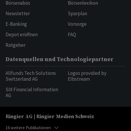
Börsenabos
Börsenlexikon
Newsletter
Sparplan
E-Banking
Vorsorge
Depot eröffnen
FAQ
Ratgeber
Datenquellen und Technologiepartner
Allfunds Tech Solutions
Logos provided by
Switzerland AG
Elbstream
SIX Financial Information
AG
Ringier AG | Ringier Medien Schweiz
16
weitere Publikationen