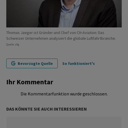
Thomas Jaeger ist Gründer und Chef von CH-Aviation: Das
Schweizer Unternehmen analysiert die globale Luftfahrtbranche.
Quelle: zVg
Bevorzugte Quelle
So funktioniert's
Ihr Kommentar
Die Kommentarfunktion wurde geschlossen.
DAS KÖNNTE SIE AUCH INTERESSIEREN