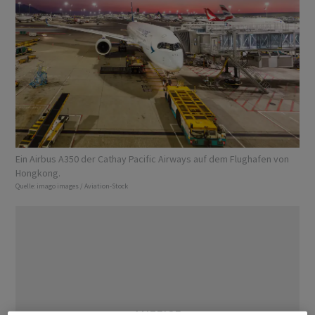
Ein Airbus A350 der Cathay Pacific Airways auf dem Flughafen von
Hongkong.
Quelle:
imago images / Aviation-Stock