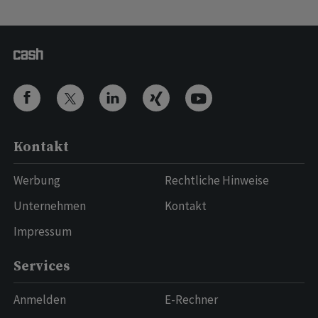
Kontakt
Werbung
Rechtliche Hinweise
Unternehmen
Kontakt
Impressum
Services
Anmelden
E-Rechner