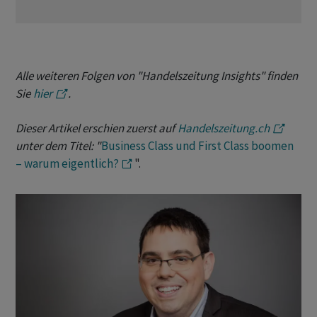
Alle weiteren Folgen von "Handelszeitung Insights" finden
Sie
hier
.
Dieser Artikel erschien zuerst auf
Handelszeitung.ch
unter dem Titel: "
Business Class und First Class boomen
– warum eigentlich?
".