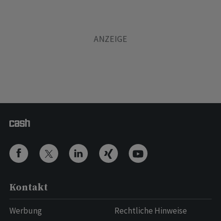
Kontakt
Werbung
Rechtliche Hinweise