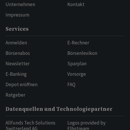
Unternehmen
Kontakt
Impressum
Services
Anmelden
E-Rechner
Börsenabos
Börsenlexikon
Newsletter
Sparplan
E-Banking
Vorsorge
Depot eröffnen
FAQ
Ratgeber
Datenquellen und Technologiepartner
Allfunds Tech Solutions
Logos provided by
Switzerland AG
Elbstream