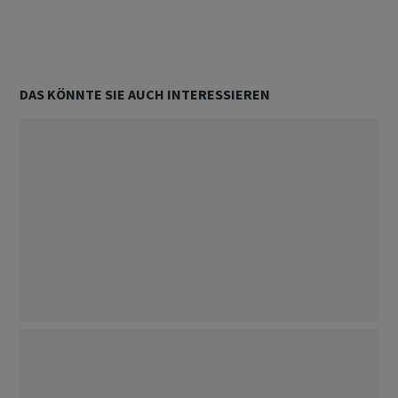
DAS KÖNNTE SIE AUCH INTERESSIEREN