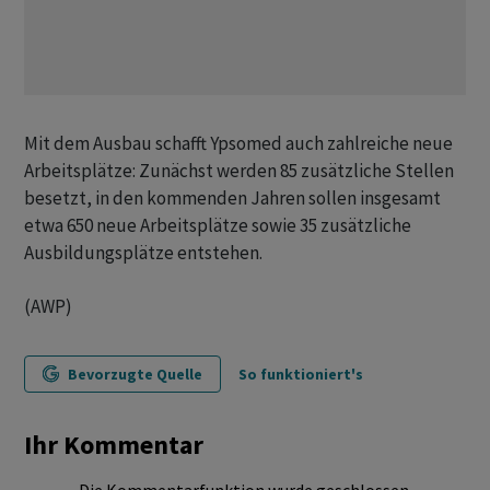
Mit dem Ausbau schafft Ypsomed auch zahlreiche neue
Arbeitsplätze: Zunächst werden 85 zusätzliche Stellen
besetzt, in den kommenden Jahren sollen insgesamt
etwa 650 neue Arbeitsplätze sowie 35 zusätzliche
Ausbildungsplätze entstehen.
(AWP)
Bevorzugte Quelle
So funktioniert's
Ihr Kommentar