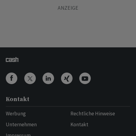
Kontakt
Werbung
Rechtliche Hinweise
Unternehmen
Kontakt
Impressum