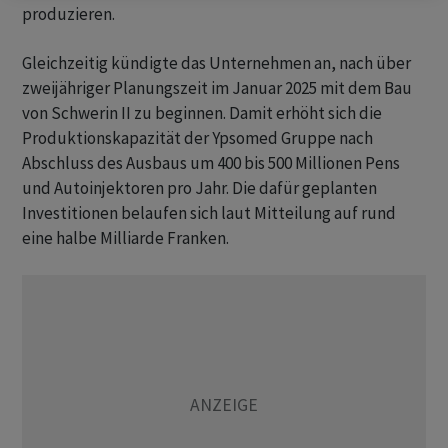
produzieren.
Gleichzeitig kündigte das Unternehmen an, nach über
zweijähriger Planungszeit im Januar 2025 mit dem Bau
von Schwerin II zu beginnen. Damit erhöht sich die
Produktionskapazität der Ypsomed Gruppe nach
Abschluss des Ausbaus um 400 bis 500 Millionen Pens
und Autoinjektoren pro Jahr. Die dafür geplanten
Investitionen belaufen sich laut Mitteilung auf rund
eine halbe Milliarde Franken.