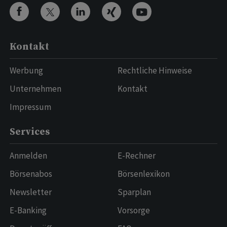
Kontakt
Werbung
Rechtliche Hinweise
Unternehmen
Kontakt
Impressum
Services
Anmelden
E-Rechner
Börsenabos
Börsenlexikon
Newsletter
Sparplan
E-Banking
Vorsorge