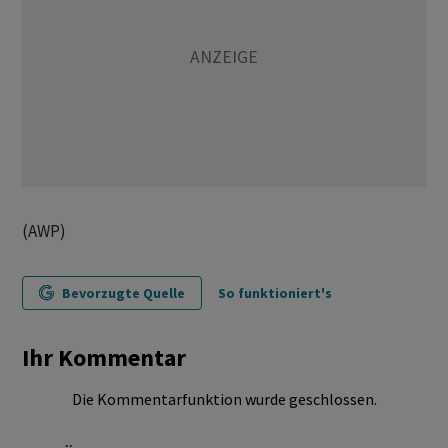
(AWP)
Bevorzugte Quelle
So funktioniert's
Ihr Kommentar
Die Kommentarfunktion wurde geschlossen.