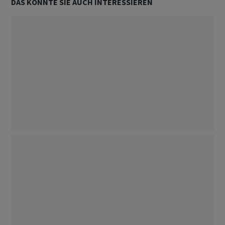
DAS KÖNNTE SIE AUCH INTERESSIEREN