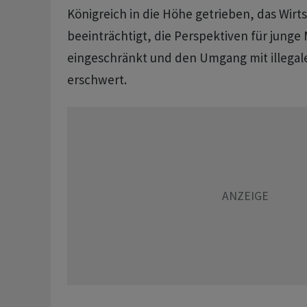
Königreich in die Höhe getrieben, das Wir
beeinträchtigt, die Perspektiven für jung
eingeschränkt und den Umgang mit illegale
‌erschwert.