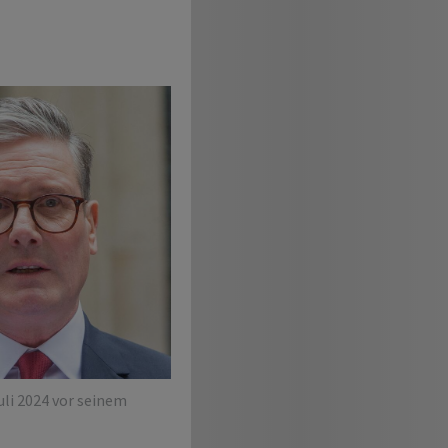
uli 2024 vor seinem