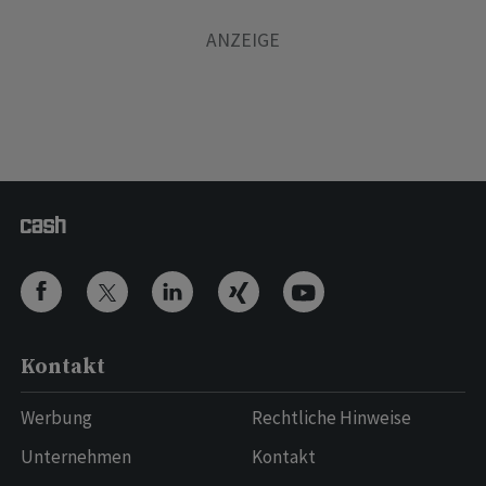
Kontakt
Werbung
Rechtliche Hinweise
Unternehmen
Kontakt