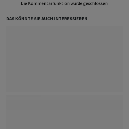
Die Kommentarfunktion wurde geschlossen.
DAS KÖNNTE SIE AUCH INTERESSIEREN