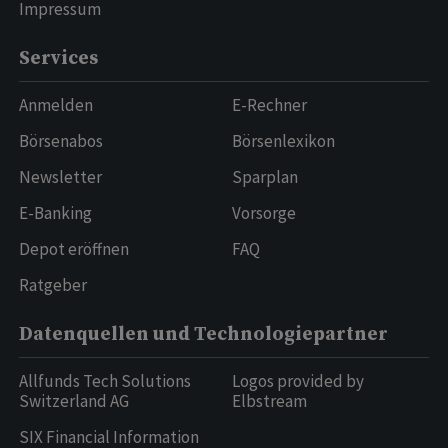
Impressum
Services
Anmelden
E-Rechner
Börsenabos
Börsenlexikon
Newsletter
Sparplan
E-Banking
Vorsorge
Depot eröffnen
FAQ
Ratgeber
Datenquellen und Technologiepartner
Allfunds Tech Solutions
Logos provided by
Switzerland AG
Elbstream
SIX Financial Information