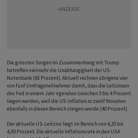
Die grössten Sorgen im Zusammenhang mit Trump
betreffen vielmehr die Unabhängigkeit der US-
Notenbank (65 Prozent). Aktuell rechnen übrigens vier
von fünf Umfrageteilnehmer damit, dass die Leitzinsen
des Fed in einem Jahr irgendwo zwischen 3 bis 4 Prozent
liegen werden, weil die US-Inflation in zwölf Monaten
ebenfalls in diesen Bereich steigen werde (40 Prozent).
Der aktuelle US-Leitzins liegt im Bereich von 4,25 bis
4,50 Prozent. Die aktuelle Inflationsrate in den USA