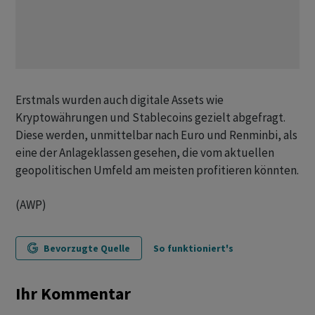
Erstmals wurden auch digitale Assets wie
Kryptowährungen und Stablecoins gezielt abgefragt.
Diese werden, unmittelbar nach Euro und Renminbi, als
eine der Anlageklassen gesehen, die vom aktuellen
geopolitischen Umfeld am meisten profitieren könnten.
(AWP)
Bevorzugte Quelle
So funktioniert's
Ihr Kommentar