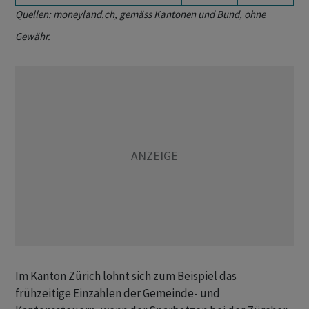
Quellen: moneyland.ch, gemäss Kantonen und Bund, ohne
Gewähr.
Im Kanton Zürich lohnt sich zum Beispiel das
frühzeitige Einzahlen der Gemeinde- und