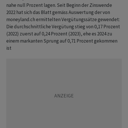
nahe null Prozent lagen. Seit Beginn der Zinswende
2022 hat sich das Blatt gemäss Auswertung der von
moneyland.ch ermittelten Vergütungssätze gewendet:
Die durchschnittliche Vergütung stieg von 0,17 Prozent
(2022) zuerst auf 0,24 Prozent (2023), ehe es 2024 zu
einem markanten Sprung auf 0,71 Prozent gekommen
ist