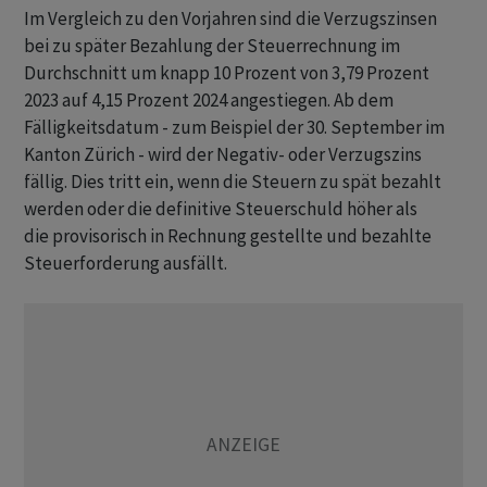
Im Vergleich zu den Vorjahren sind die Verzugszinsen
bei zu später Bezahlung der Steuerrechnung im
Durchschnitt um knapp 10 Prozent von 3,79 Prozent
2023 auf 4,15 Prozent 2024 angestiegen. Ab dem
Fälligkeitsdatum - zum Beispiel der 30. September im
Kanton Zürich - wird der Negativ- oder Verzugszins
fällig. Dies tritt ein, wenn die Steuern zu spät bezahlt
werden oder die definitive Steuerschuld höher als
die provisorisch in Rechnung gestellte und bezahlte
Steuerforderung ausfällt.