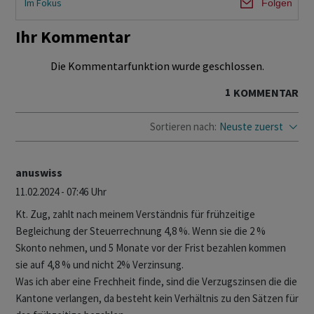
Im Fokus
Folgen
Ihr Kommentar
Die Kommentarfunktion wurde geschlossen.
1
KOMMENTAR
Sortieren nach:
Neuste zuerst
anuswiss
11.02.2024 - 07:46 Uhr
Kt. Zug, zahlt nach meinem Verständnis für frühzeitige
Begleichung der Steuerrechnung 4,8 %. Wenn sie die 2 %
Skonto nehmen, und 5 Monate vor der Frist bezahlen kommen
sie auf 4,8 % und nicht 2% Verzinsung.
Was ich aber eine Frechheit finde, sind die Verzugszinsen die die
Kantone verlangen, da besteht kein Verhältnis zu den Sätzen für