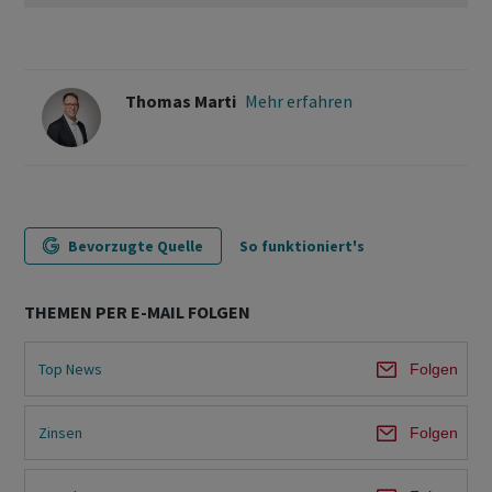
Thomas Marti
Mehr erfahren
Bevorzugte Quelle
So funktioniert's
THEMEN PER E-MAIL FOLGEN
Top News
Folgen
Zinsen
Folgen