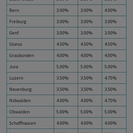
Bern
3.00%
3.00%
4.00%
Freiburg
3.00%
3.00%
3.00%
Genf
3.00%
3.00%
3.00%
Glarus
4.50%
4.50%
4.50%
Graubünden
4.00%
4.00%
4.00%
Jura
5.00%
5.00%
5.00%
Luzern
3.50%
3.50%
4.75%
Neuenburg
3.50%
3.50%
3.50%
Nidwalden
4.00%
4.00%
4.75%
Obwalden
5.00%
5.00%
5.00%
Schaffhausen
4.00%
4.00%
4.00%