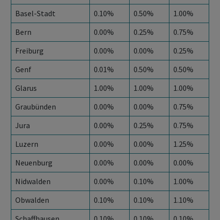
Basel-Stadt
0.10%
0.50%
1.00%
Bern
0.00%
0.25%
0.75%
Freiburg
0.00%
0.00%
0.25%
Genf
0.01%
0.50%
0.50%
Glarus
1.00%
1.00%
1.00%
Graubünden
0.00%
0.00%
0.75%
Jura
0.00%
0.25%
0.75%
Luzern
0.00%
0.00%
1.25%
Neuenburg
0.00%
0.00%
0.00%
Nidwalden
0.00%
0.10%
1.00%
Obwalden
0.10%
0.10%
1.10%
Schaffhausen
0.10%
0.10%
0.10%