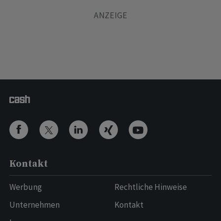
Kontakt
Werbung
Rechtliche Hinweise
Unternehmen
Kontakt