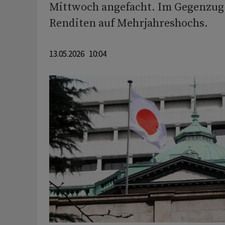
Mittwoch angefacht. Im Gegenzug 
Renditen auf Mehrjahreshochs.
13.05.2026 10:04