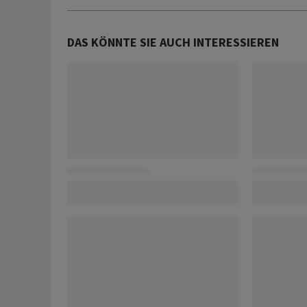
DAS KÖNNTE SIE AUCH INTERESSIEREN