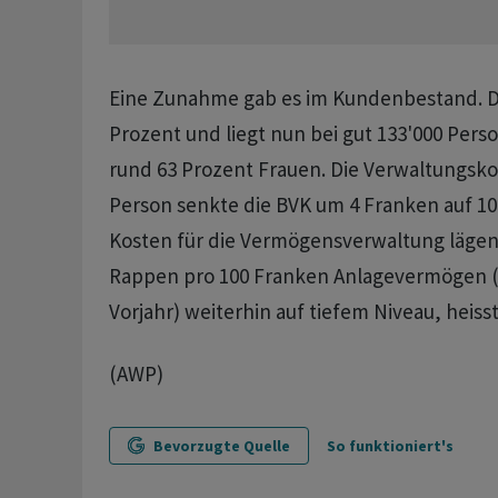
Eine Zunahme gab es im Kundenbestand. D
Prozent und liegt nun bei gut 133'000 Pers
rund 63 Prozent Frauen. Die Verwaltungsko
Person senkte die BVK um 4 Franken auf 10
Kosten für die Vermögensverwaltung lägen 
Rappen pro 100 Franken Anlagevermögen 
Vorjahr) weiterhin auf tiefem Niveau, heisst
(AWP)
Bevorzugte Quelle
So funktioniert's