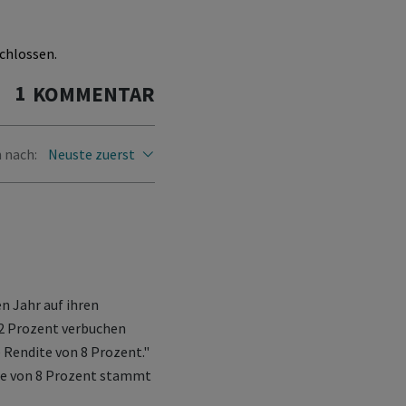
chlossen.
1
KOMMENTAR
 nach:
Neuste zuerst
n Jahr auf ihren
2 Prozent verbuchen
 Rendite von 8 Prozent."
ite von 8 Prozent stammt