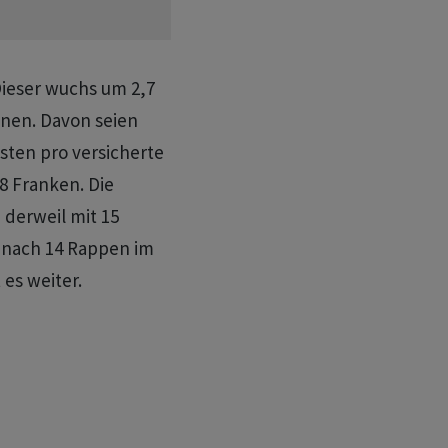
ieser wuchs um 2,7
onen. Davon seien
sten pro versicherte
8 Franken. Die
derweil mit 15
(nach 14 Rappen im
 es weiter.