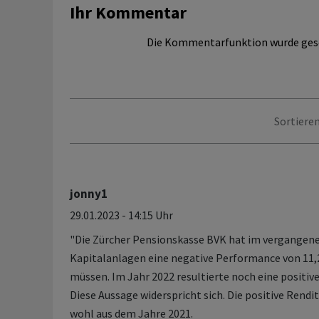
Ihr Kommentar
Die Kommentarfunktion wurde ges
Sortieren
jonny1
29.01.2023 - 14:15 Uhr
"Die Zürcher Pensionskasse BVK hat im vergangene
Kapitalanlagen eine negative Performance von 11,
müssen. Im Jahr 2022 resultierte noch eine positive
Diese Aussage widerspricht sich. Die positive Rend
wohl aus dem Jahre 2021.