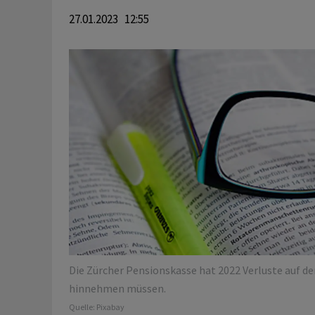
27.01.2023 12:55
Die Zürcher Pensionskasse hat 2022 Verluste auf d
hinnehmen müssen.
Quelle:
Pixabay