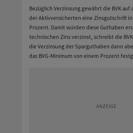
Bezüglich Verzinsung gewährt die BVK auf
der Aktivversicherten eine Zinsgutschrift i
Prozent. Damit würden diese Guthaben er
technischen Zins verzinst, schreibt die BVK
die Verzinsung der Sparguthaben dann aber
das BVG-Minimum von einem Prozent festg