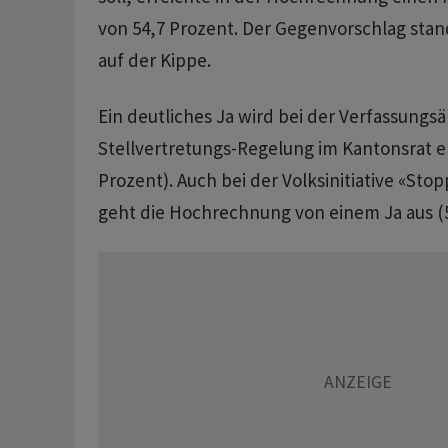
von 54,7 Prozent. Der Gegenvorschlag stan
auf der Kippe.
Ein deutliches Ja wird bei der Verfassungs
Stellvertretungs-Regelung im Kantonsrat e
Prozent). Auch bei der Volksinitiative «St
geht die Hochrechnung von einem Ja aus (5