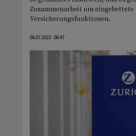
Zusammenarbeit um eingebettete
Versicherungsfunktionen.
06.07.2023 06:47