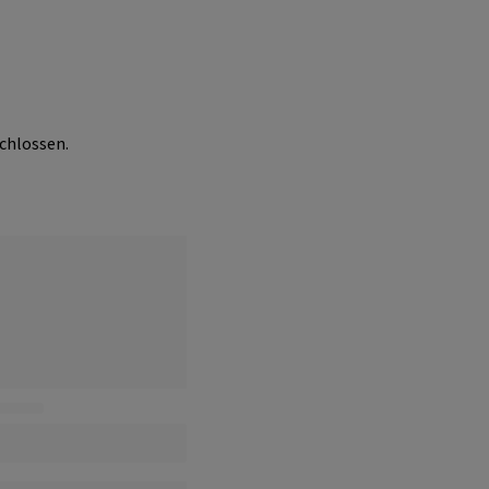
chlossen.