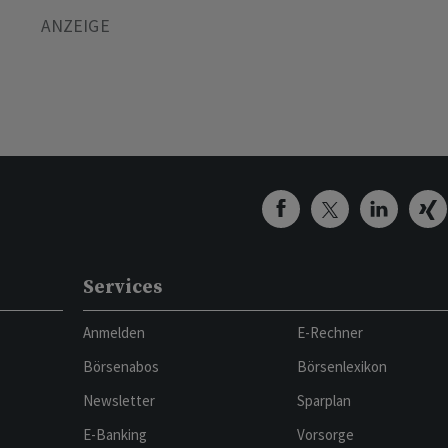
Services
Anmelden
E-Rechner
Börsenabos
Börsenlexikon
Newsletter
Sparplan
E-Banking
Vorsorge