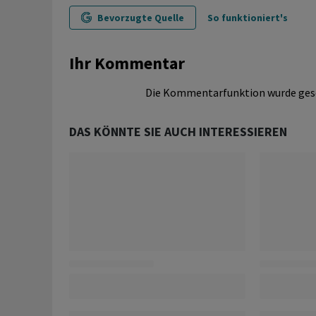
Bevorzugte Quelle
So funktioniert's
Ihr Kommentar
Die Kommentarfunktion wurde ges
DAS KÖNNTE SIE AUCH INTERESSIEREN