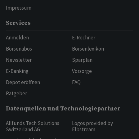
Impressum
Services
Anmelden
E-Rechner
Börsenabos
Börsenlexikon
Newsletter
Sparplan
E-Banking
Vorsorge
Depot eröffnen
FAQ
Ratgeber
Datenquellen und Technologiepartner
Allfunds Tech Solutions
Logos provided by
Switzerland AG
Elbstream