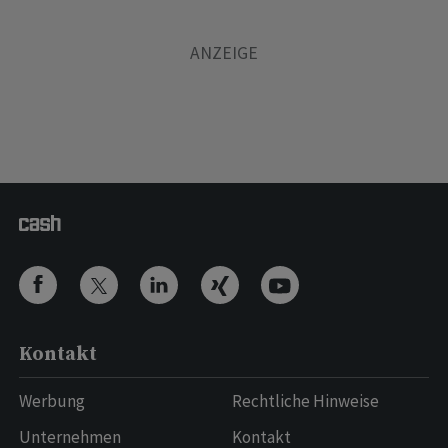
Kontakt
Werbung
Rechtliche Hinweise
Unternehmen
Kontakt