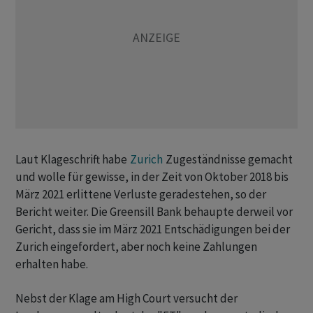
Laut Klageschrift habe
Zurich
Zugeständnisse gemacht
und wolle für gewisse, in der Zeit von Oktober 2018 bis
März 2021 erlittene Verluste geradestehen, so der
Bericht weiter. Die Greensill Bank behaupte derweil vor
Gericht, dass sie im März 2021 Entschädigungen bei der
Zurich eingefordert, aber noch keine Zahlungen
erhalten habe.
Nebst der Klage am High Court versucht der