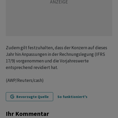
Zudem gilt festzuhalten, dass der Konzern auf dieses
Jahr hin Anpassungen in der Rechnungslegung (IFRS
17/9) vorgenommen und die Vorjahreswerte
entsprechend revidiert hat.
(AWP/Reuters/cash)
Bevorzugte Quelle
So funktioniert's
Ihr Kommentar