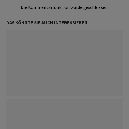
Die Kommentarfunktion wurde geschlossen.
DAS KÖNNTE SIE AUCH INTERESSIEREN