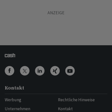
Kontakt
Werbung
Rechtliche Hinweise
Unternehmen
Kontakt