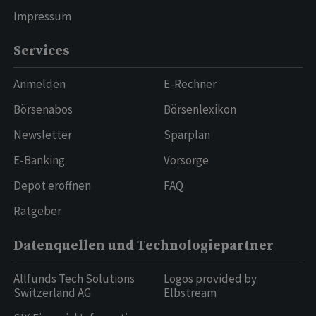
Impressum
Services
Anmelden
E-Rechner
Börsenabos
Börsenlexikon
Newsletter
Sparplan
E-Banking
Vorsorge
Depot eröffnen
FAQ
Ratgeber
Datenquellen und Technologiepartner
Allfunds Tech Solutions
Logos provided by
Switzerland AG
Elbstream