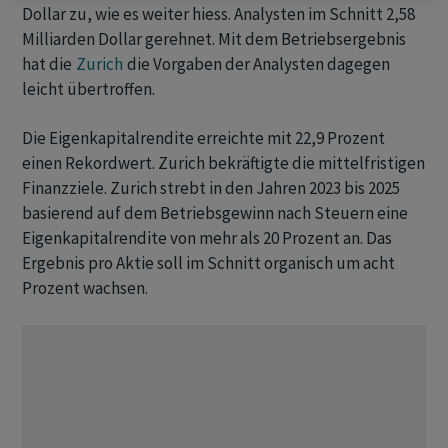
Dollar zu, wie es weiter hiess. Analysten im Schnitt 2,58
Milliarden Dollar gerehnet. Mit dem Betriebsergebnis
hat die
Zurich
die Vorgaben der Analysten dagegen
leicht übertroffen.
Die Eigenkapitalrendite erreichte mit 22,9 Prozent
einen Rekordwert. Zurich bekräftigte die mittelfristigen
Finanzziele. Zurich strebt in den Jahren 2023 bis 2025
basierend auf dem Betriebsgewinn nach Steuern eine
Eigenkapitalrendite von mehr als 20 Prozent an. Das
Ergebnis pro Aktie soll im Schnitt organisch um acht
Prozent wachsen.