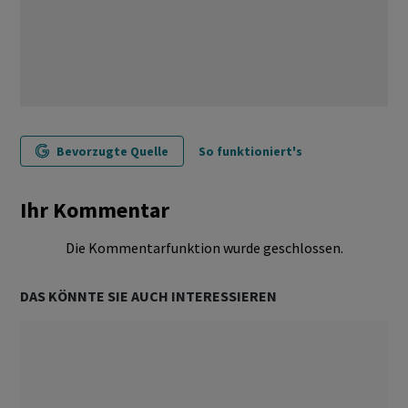
Bevorzugte Quelle
So funktioniert's
Ihr Kommentar
Die Kommentarfunktion wurde geschlossen.
DAS KÖNNTE SIE AUCH INTERESSIEREN