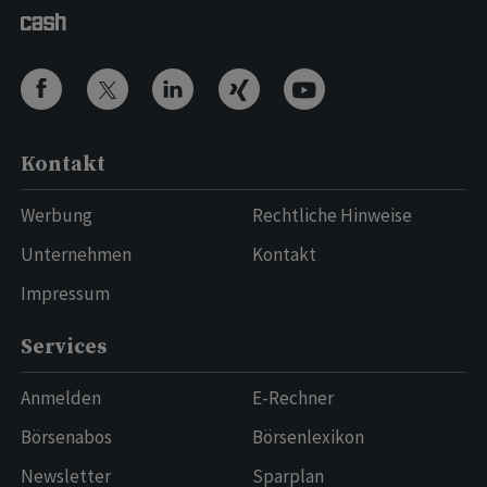
Kontakt
Werbung
Rechtliche Hinweise
Unternehmen
Kontakt
Impressum
Services
Anmelden
E-Rechner
Börsenabos
Börsenlexikon
Newsletter
Sparplan