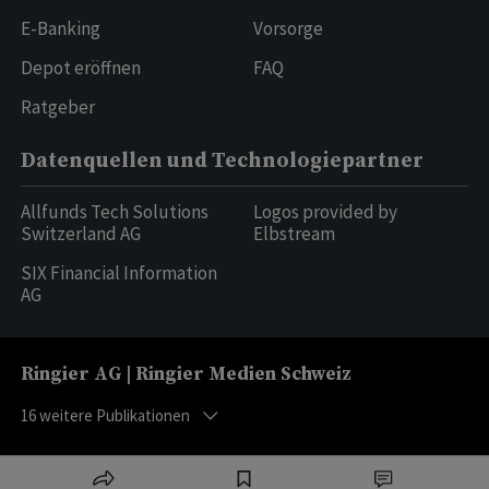
E-Banking
Vorsorge
Depot eröffnen
FAQ
Ratgeber
Datenquellen und Technologiepartner
Allfunds Tech Solutions
Logos provided by
Switzerland AG
Elbstream
SIX Financial Information
AG
Ringier AG | Ringier Medien Schweiz
16
weitere Publikationen