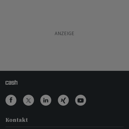
Kontakt