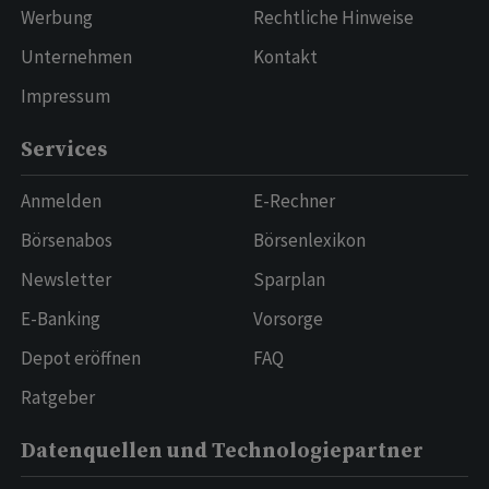
Werbung
Rechtliche Hinweise
Unternehmen
Kontakt
Impressum
Services
Anmelden
E-Rechner
Börsenabos
Börsenlexikon
Newsletter
Sparplan
E-Banking
Vorsorge
Depot eröffnen
FAQ
Ratgeber
Datenquellen und Technologiepartner