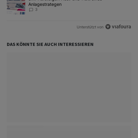
Anlagestrategen
3
Unterstützt von
DAS KÖNNTE SIE AUCH INTERESSIEREN