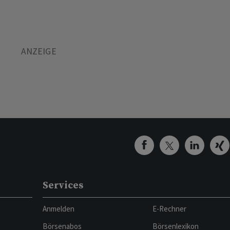
Services
Anmelden
E-Rechner
Börsenabos
Börsenlexikon