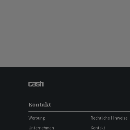
Kontakt
Werbung
Rechtliche Hinweise
Unternehmen
Kontakt