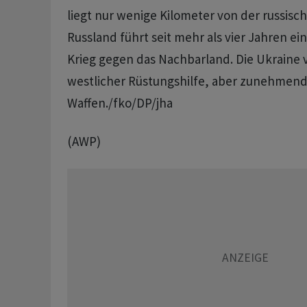
liegt nur wenige Kilometer von der russisc
Russland führt seit mehr als vier Jahren e
Krieg gegen das Nachbarland. Die Ukraine v
westlicher Rüstungshilfe, aber zunehmend
Waffen./fko/DP/jha
(AWP)