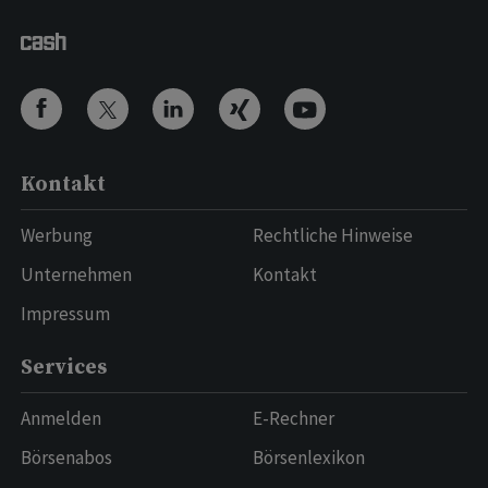
Kontakt
Werbung
Rechtliche Hinweise
Unternehmen
Kontakt
Impressum
Services
Anmelden
E-Rechner
Börsenabos
Börsenlexikon